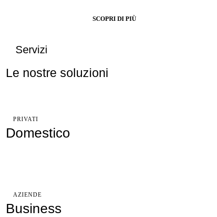
SCOPRI DI PIÙ
Servizi
Le nostre soluzioni
PRIVATI
Domestico
AZIENDE
Business