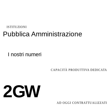
ISTITUZIONI
Pubblica Amministrazione
I nostri numeri
CAPACITÀ PRODUTTIVA DEDICATA
2
GW
AD OGGI CONTRATTUALIZZATI