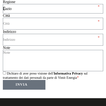
Regione
Città
Indirizzo
Note
Dichiaro di aver preso visione dell'
Informativa Privacy
sul
trattamento dei dati personali da parte di Vimit Energia
INVIA