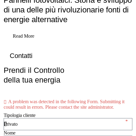
Pannelli fotovoltaici: Storia e sviluppo
di una delle più rivoluzionarie fonti di
energie alternative
Read More
Contatti
Prendi il Controllo
della tua energia
A problem was detected in the following Form. Submitting it
could result in errors. Please contact the site administrator.
Tipologia cliente
Nome