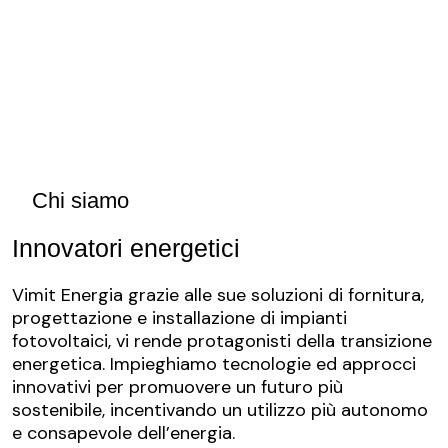
Chi siamo
Innovatori energetici
Vimit Energia grazie alle sue soluzioni di fornitura,
progettazione e installazione di impianti
fotovoltaici, vi rende protagonisti della transizione
energetica. Impieghiamo tecnologie ed approcci
innovativi per promuovere un futuro più
sostenibile, incentivando un utilizzo più autonomo
e consapevole dell’energia.