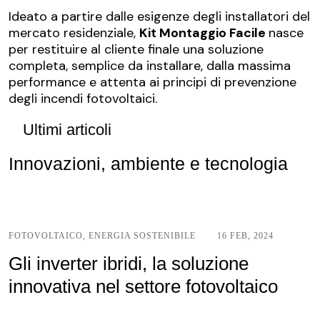
Ideato a partire dalle esigenze degli installatori del
mercato residenziale,
Kit Montaggio Facile
nasce
per restituire al cliente finale una soluzione
completa, semplice da installare, dalla massima
performance e attenta ai principi di prevenzione
degli incendi fotovoltaici.
Ultimi articoli
Innovazioni, ambiente e tecnologia
FOTOVOLTAICO
,
ENERGIA SOSTENIBILE
16 FEB, 2024
Gli inverter ibridi, la soluzione
innovativa nel settore fotovoltaico