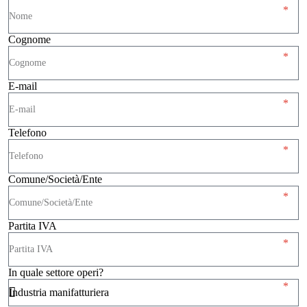
Cognome
E-mail
Telefono
Comune/Società/Ente
Partita IVA
In quale settore operi?